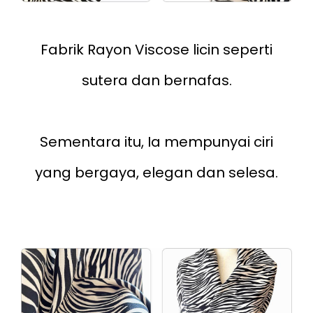
Fabrik Rayon Viscose licin seperti
sutera dan bernafas.
Sementara itu, Ia mempunyai ciri
yang bergaya, elegan dan selesa.