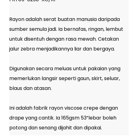
Rayon adalah serat buatan manusia daripada
sumber semula jadi. Ia bernafas, ringan, lembut
untuk disentuh dengan rasa mewah. Cetakan
jalur zebra menjadikannya liar dan bergaya.
Digunakan secara meluas untuk pakaian yang
memerlukan langsir seperti gaun, skirt, seluar,
blaus dan atasan.
Ini adalah fabrik rayon viscose crepe dengan
drape yang cantik. Ia 165gsm 53”lebar boleh
potong dan senang dijahit dan dipakai.