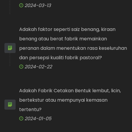
2024-03-13
Adakah faktor seperti saiz benang, kiraan
benang atau berat fabrik memainkan
peranan dalam menentukan rasa keseluruhan
dan persepsi kualiti fabrik pastoral?
2024-02-22
Adakah Fabrik Cetakan Bentuk lembut, licin,
bertekstur atau mempunyai kemasan
tertentu?
2024-01-05