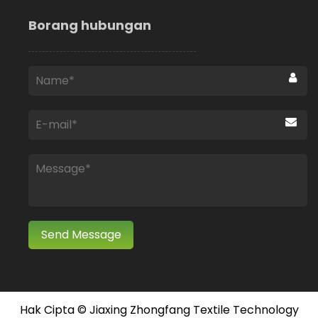
Borang hubungan
Hak Cipta ©
Jiaxing Zhongfang Textile Technology