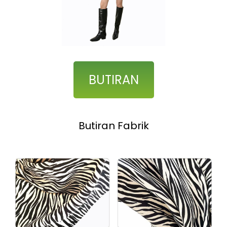
BUTIRAN
Butiran Fabrik