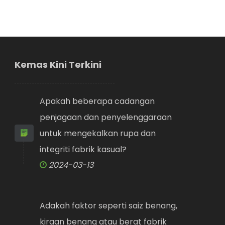
Kemas Kini Terkini
Apakah beberapa cadangan
penjagaan dan penyelenggaraan
untuk mengekalkan rupa dan
integriti fabrik kasual?
2024-03-13
Adakah faktor seperti saiz benang,
kiraan benang atau berat fabrik