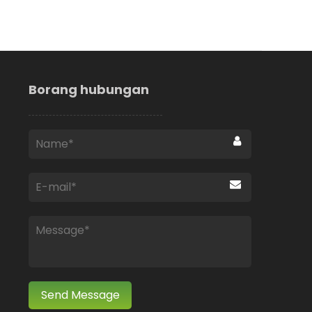
Borang hubungan