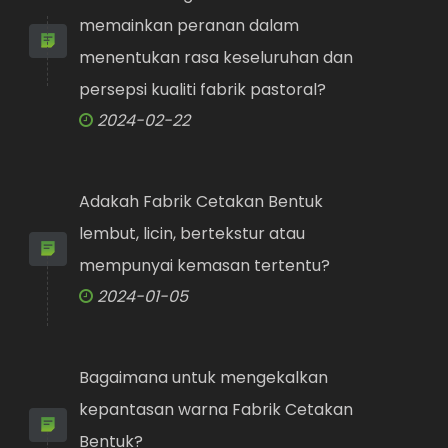
memainkan peranan dalam
menentukan rasa keseluruhan dan
persepsi kualiti fabrik pastoral?
2024-02-22
Adakah Fabrik Cetakan Bentuk
lembut, licin, bertekstur atau
mempunyai kemasan tertentu?
2024-01-05
Bagaimana untuk mengekalkan
kepantasan warna Fabrik Cetakan
Bentuk?