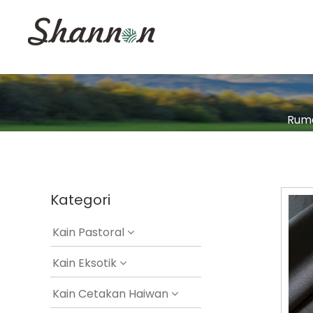
Rum
Kategori
Kain Pastoral
Kain Eksotik
Kain Cetakan Haiwan