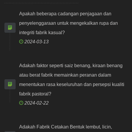
Apakah beberapa cadangan penjagaan dan
penyelenggaraan untuk mengekalkan rupa dan
integriti fabrik kasual?
2024-03-13
Adakah faktor seperti saiz benang, kiraan benang
atau berat fabrik memainkan peranan dalam
menentukan rasa keseluruhan dan persepsi kualiti
fabrik pastoral?
2024-02-22
Adakah Fabrik Cetakan Bentuk lembut, licin,