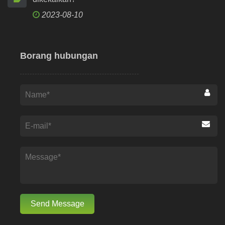
2023-08-10
Borang hubungan