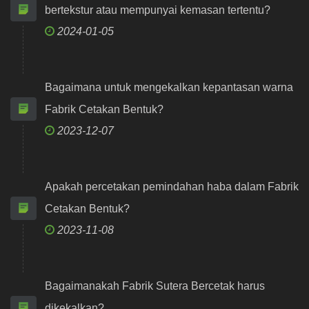
bertekstur atau mempunyai kemasan tertentu?
2024-01-05
Bagaimana untuk mengekalkan kepantasan warna
Fabrik Cetakan Bentuk?
2023-12-07
Apakah percetakan pemindahan haba dalam Fabrik
Cetakan Bentuk?
2023-11-08
Bagaimanakah Fabrik Sutera Bercetak harus
dikekalkan?