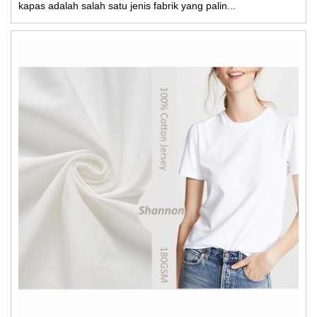
kapas adalah salah satu jenis fabrik yang palin...