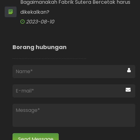
Bagaimanakah Fabrik Sutera Bercetak harus
dikekalkan?
2023-08-10
Borang hubungan