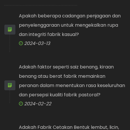
Apakah beberapa cadangan penjagaan dan
penyelenggaraan untuk mengekalkan rupa
dan integriti fabrik kasual?
2024-03-13
Adakah faktor seperti saiz benang, kiraan
benang atau berat fabrik memainkan
peranan dalam menentukan rasa keseluruhan
dan persepsi kualiti fabrik pastoral?
2024-02-22
Adakah Fabrik Cetakan Bentuk lembut, licin,