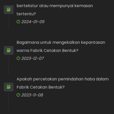
bertekstur atau mempunyai kemasan
tertentu?
2024-01-05
Bagaimana untuk mengekalkan kepantasan
warna Fabrik Cetakan Bentuk?
2023-12-07
Apakah percetakan pemindahan haba dalam
Fabrik Cetakan Bentuk?
2023-11-08