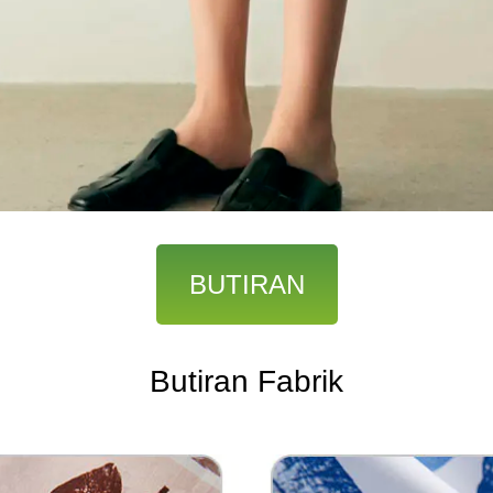
BUTIRAN
Butiran Fabrik