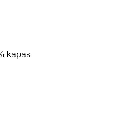
9% kapas