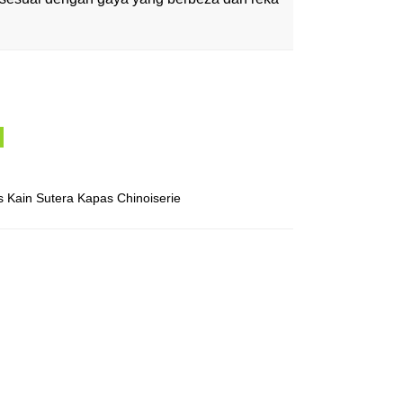
 Kain Sutera Kapas Chinoiserie