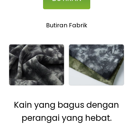
Butiran Fabrik
Kain yang bagus dengan
perangai yang hebat.