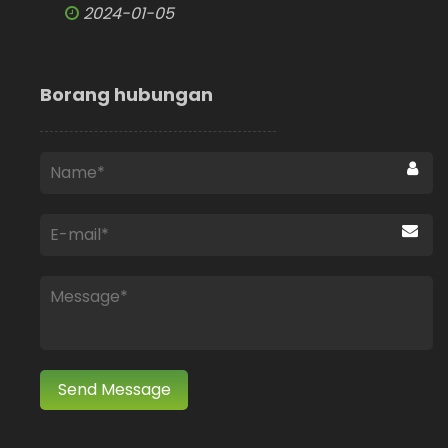
2024-01-05
Borang hubungan