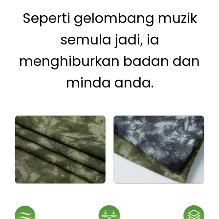
Seperti gelombang muzik
semula jadi, ia
menghiburkan badan dan
minda anda.