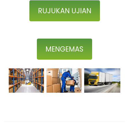
RUJUKAN UJIAN
MENGEMAS