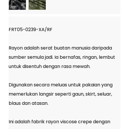
FRT05-0239-XA/RF
Rayon adalah serat buatan manusia daripada
sumber semula jadi. Ia bernafas, ringan, lembut
untuk disentuh dengan rasa mewah.
Digunakan secara meluas untuk pakaian yang
memerlukan langsir seperti gaun, skirt, seluar,
blaus dan atasan.
Ini adalah fabrik rayon viscose crepe dengan