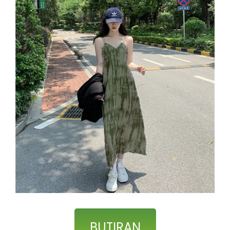
BUTIRAN