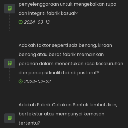
penyelenggaraan untuk mengekalkan rupa
dan integriti fabrik kasual?
2024-03-13
Adakah faktor seperti saiz benang, kiraan
benang atau berat fabrik memainkan
peranan dalam menentukan rasa keseluruhan
dan persepsi kualiti fabrik pastoral?
2024-02-22
Adakah Fabrik Cetakan Bentuk lembut, licin,
bertekstur atau mempunyai kemasan
tertentu?