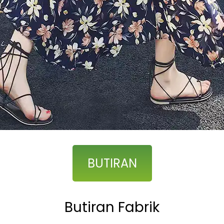
BUTIRAN
Butiran Fabrik