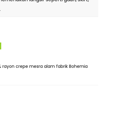
.
% rayon crepe mesra alam fabrik Bohemia