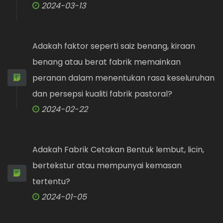
2024-03-13
Adakah faktor seperti saiz benang, kiraan
benang atau berat fabrik memainkan
peranan dalam menentukan rasa keseluruhan
dan persepsi kualiti fabrik pastoral?
2024-02-22
Adakah Fabrik Cetakan Bentuk lembut, licin,
bertekstur atau mempunyai kemasan
tertentu?
2024-01-05