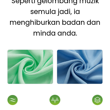
Seperti gelombang muzik
semula jadi, ia
menghiburkan badan dan
minda anda.