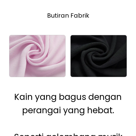
Butiran Fabrik
Kain yang bagus dengan
perangai yang hebat.