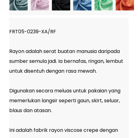
FRT05-0239-XA/RF
Rayon adalah serat buatan manusia daripada
sumber semula jadi. Ia bernafas, ringan, lembut
untuk disentuh dengan rasa mewah.
Digunakan secara meluas untuk pakaian yang
memerlukan langsir seperti gaun, skirt, seluar,
blaus dan atasan.
Ini adalah fabrik rayon viscose crepe dengan