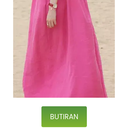
BUTIRAN