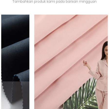
Tambahkan produk kami pada barisan mingguan