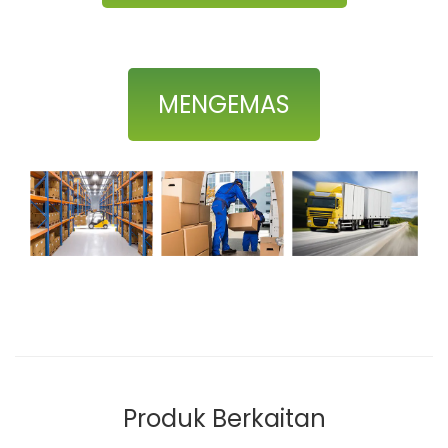
MENGEMAS
Produk Berkaitan