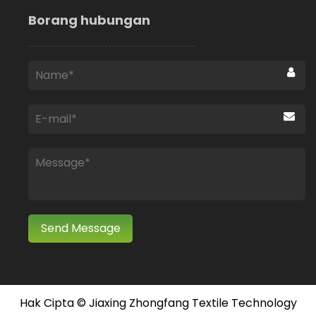
Borang hubungan
Hak Cipta ©
Jiaxing Zhongfang Textile Technology