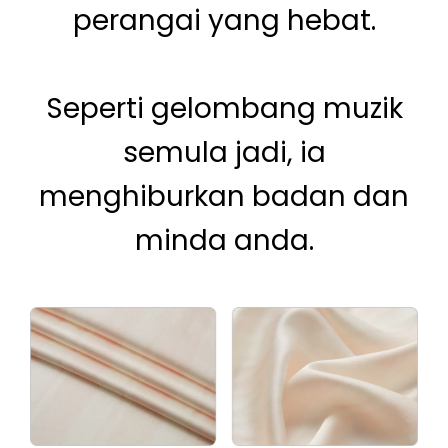
perangai yang hebat.
Seperti gelombang muzik
semula jadi, ia
menghiburkan badan dan
minda anda.