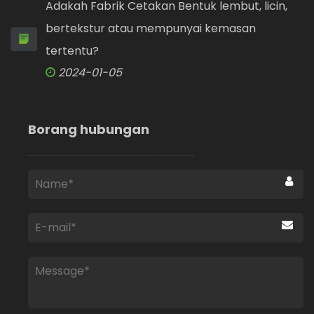
Adakah Fabrik Cetakan Bentuk lembut, licin,
bertekstur atau mempunyai kemasan
tertentu?
2024-01-05
Borang hubungan