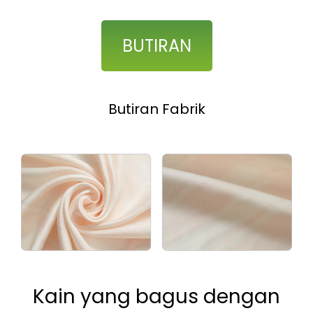
BUTIRAN
Butiran Fabrik
Kain yang bagus dengan