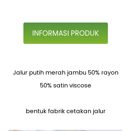
INFORMASI PRODUK
Jalur putih merah jambu 50% rayon
50% satin viscose
bentuk fabrik cetakan jalur