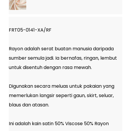
FRT05-0141-XA/RF
Rayon adalah serat buatan manusia daripada
sumber semula jadi. Ia bernafas, ringan, lembut
untuk disentuh dengan rasa mewah.
Digunakan secara meluas untuk pakaian yang
memerlukan langsir seperti gaun, skirt, seluar,
blaus dan atasan.
Ini adalah kain satin 50% Viscose 50% Rayon