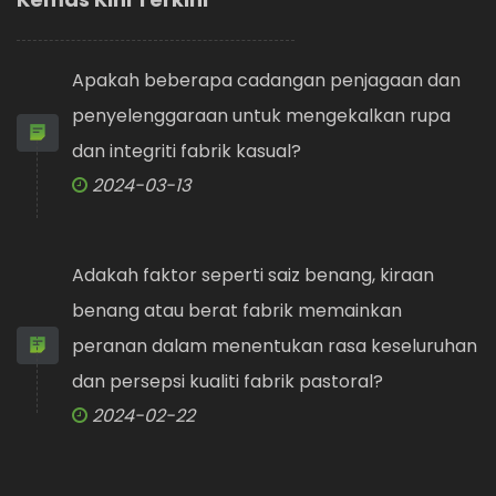
Apakah beberapa cadangan penjagaan dan
penyelenggaraan untuk mengekalkan rupa
dan integriti fabrik kasual?
2024-03-13
Adakah faktor seperti saiz benang, kiraan
benang atau berat fabrik memainkan
peranan dalam menentukan rasa keseluruhan
dan persepsi kualiti fabrik pastoral?
2024-02-22